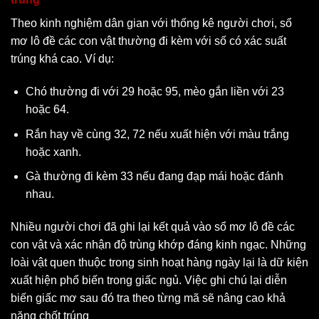
Theo kinh nghiệm dân gian với thống kê người chơi, sổ
mơ lô đề các con vật thường đi kèm với số có xác suất
trúng khá cao. Ví dụ:
Chó thường đi với 29 hoặc 95, mèo gắn liền với 23
hoặc 64.
Rắn hay về cùng 32, 72 nếu xuất hiện với màu trắng
hoặc xanh.
Gà thường đi kèm 33 nếu đang đạp mái hoặc đánh
nhau.
Nhiều người chơi đã ghi lại kết quả vào sổ mơ lô đề các
con vật và xác nhận độ trùng khớp đáng kinh ngạc. Những
loài vật quen thuộc trong sinh hoạt hàng ngày lại là dữ kiện
xuất hiện phổ biến trong giấc ngủ. Việc ghi chú lại diễn
biến giấc mơ sau đó tra theo từng mã sẽ nâng cao khả
năng chốt trúng