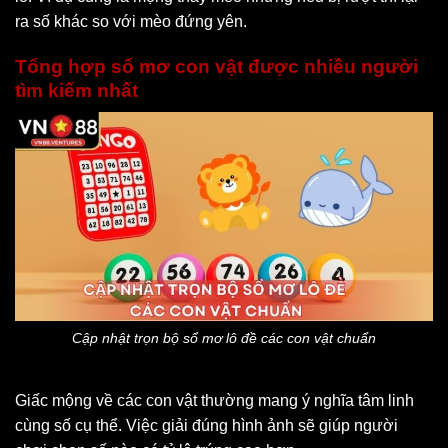
ra số khác so với mèo đứng yên.
Tổng hợp sổ mơ con vật được nhiều người
tìm kiếm nhất
Cập nhật trọn bộ sổ mơ lô đề các con vật chuẩn
Giấc mộng về các con vật thường mang ý nghĩa tâm linh
cùng số cụ thể. Việc giải đúng hình ảnh sẽ giúp người