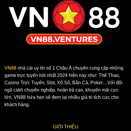
VN88
nhà cái uy tín số 1 Châu Á chuyên cung cấp những
game trực tuyến hót nhất 2024 hiện nay như: Thể Thao,
Casino Trực Tuyến, Slot, Xổ Số, Bắn Cá, Poker…Với đội
ngũ cskh chuyên nghiệp, hoản trả cao, khuyến mãi cực
lớn, VN88 hứa hẹn sẽ đem lại nhiều giá trị tích cực cho
khách hàng.
GIỚI THIỆU