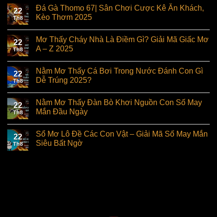
Đá Gà Thomo 67| Sân Chơi Cược Kê Ăn Khách,
22
Kèo Thơm 2025
Th8
Mơ Thấy Cháy Nhà Là Điềm Gì? Giải Mã Giấc Mơ
22
A – Z 2025
Th8
Nằm Mơ Thấy Cá Bơi Trong Nước Đánh Con Gì
22
Dễ Trúng 2025?
Th8
Nằm Mơ Thấy Đàn Bò Khơi Nguồn Con Số May
22
Mắn Đầu Ngày
Th8
Sổ Mơ Lô Đề Các Con Vật – Giải Mã Số May Mắn
22
Siêu Bất Ngờ
Th8