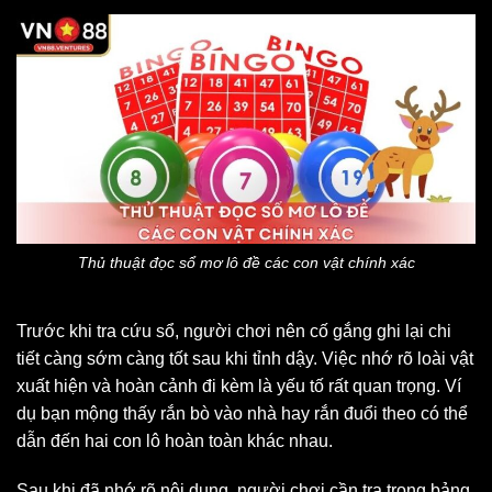
Thủ thuật đọc sổ mơ lô đề các con vật chính xác
Trước khi tra cứu sổ, người chơi nên cố gắng ghi lại chi
tiết càng sớm càng tốt sau khi tỉnh dậy. Việc nhớ rõ loài vật
xuất hiện và hoàn cảnh đi kèm là yếu tố rất quan trọng. Ví
dụ bạn mộng thấy rắn bò vào nhà hay rắn đuổi theo có thể
dẫn đến hai con lô hoàn toàn khác nhau.
Sau khi đã nhớ rõ nội dung, người chơi cần tra trong bảng