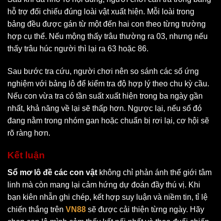
hỗ trợ đối chiếu đúng loài vật xuất hiện. Mỗi loài trong
bảng đều được gán từ một đến hai con theo từng trường
hợp cụ thể. Nếu mộng thấy trâu thường ra 03, nhưng nếu
thấy trâu húc người thì lại ra 63 hoặc 86.
Sau bước tra cứu, người chơi nên so sánh các số ứng
nghiệm với bảng lô để kiểm tra độ hợp lý theo chu kỳ cầu.
Nếu con vừa tra có tần suất xuất hiện trong ba ngày gần
nhất, khả năng về lại sẽ thấp hơn. Ngược lại, nếu số đó
đang nằm trong nhóm gan hoặc chuẩn bị rơi lại, cơ hội sẽ
rõ ràng hơn.
Kết luận
Sổ mơ lô đề các con vật
không chỉ phản ánh thế giới tâm
linh mà còn mang lại cảm hứng dự đoán đầy thú vị. Khi
bạn kiên nhẫn ghi chép, kết hợp suy luận và niềm tin, tỉ lệ
chiến thắng trên
VN88
sẽ được cải thiện từng ngày. Hãy