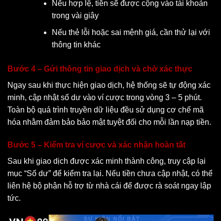
Nếu hợp lệ, tiền sẽ được cộng vào tài khoản
trong vài giây
Nếu thẻ lỗi hoặc sai mệnh giá, cần thử lại với
thông tin khác
Bước 4 – Gửi thông tin giao dịch và chờ xác thực
Ngay sau khi thực hiện giao dịch, hệ thống sẽ tự động xác
minh, cập nhật số dư vào ví cược trong vòng 3 – 5 phút.
Toàn bộ quá trình truyền dữ liệu đều sử dụng cơ chế mã
hóa nhằm đảm bảo bảo mật tuyệt đối cho mỗi lần nạp tiền.
Bước 5 – Kiểm tra ví cược và xác nhận hoàn tất
Sau khi giao dịch được xác minh thành công, truy cập lại
mục “Số dư” để kiểm tra lại. Nếu tiền chưa cập nhật, có thể
liên hệ bộ phận hỗ trợ từ nhà cái để được rà soát ngay lập
tức.