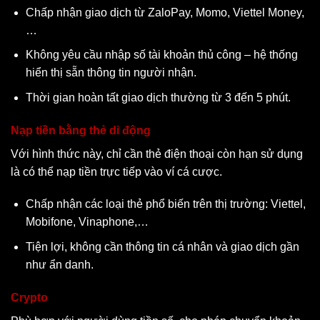
Chấp nhận giao dịch từ ZaloPay, Momo, Viettel Money,
…
Không yêu cầu nhập số tài khoản thủ công – hệ thống
hiển thị sẵn thông tin người nhận.
Thời gian hoàn tất giao dịch thường từ 3 đến 5 phút.
Nạp tiền bằng thẻ di động
Với hình thức này, chỉ cần thẻ điện thoại còn hạn sử dụng
là có thể nạp tiền trực tiếp vào ví cá cược.
Chấp nhận các loại thẻ phổ biến trên thị trường: Viettel,
Mobifone, Vinaphone,…
Tiện lợi, không cần thông tin cá nhân và giao dịch gần
như ẩn danh.
Crypto