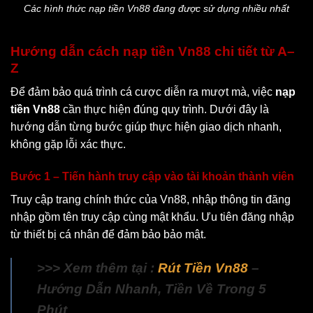
Các hình thức nạp tiền Vn88 đang được sử dụng nhiều nhất
Hướng dẫn cách nạp tiền Vn88 chi tiết từ A–
Z
Để đảm bảo quá trình cá cược diễn ra mượt mà, việc
nạp
tiền Vn88
cần thực hiện đúng quy trình. Dưới đây là
hướng dẫn từng bước giúp thực hiện giao dịch nhanh,
không gặp lỗi xác thực.
Bước 1 – Tiến hành truy cập vào tài khoản thành viên
Truy cập trang chính thức của Vn88, nhập thông tin đăng
nhập gồm tên truy cập cùng mật khẩu. Ưu tiên đăng nhập
từ thiết bị cá nhân để đảm bảo bảo mật.
>>> Xem thêm tại :
Rút Tiền Vn88
–
Hướng Dẫn Nhanh, Tiền Về Trong 5
Phút