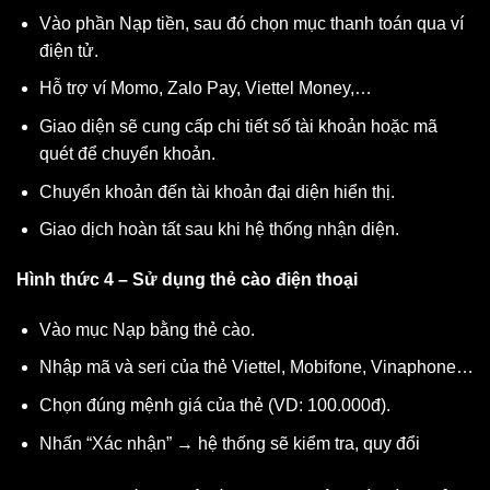
Vào phần Nạp tiền, sau đó chọn mục thanh toán qua ví
điện tử.
Hỗ trợ ví Momo, Zalo Pay, Viettel Money,…
Giao diện sẽ cung cấp chi tiết số tài khoản hoặc mã
quét để chuyển khoản.
Chuyển khoản đến tài khoản đại diện hiển thị.
Giao dịch hoàn tất sau khi hệ thống nhận diện.
Hình thức 4 – Sử dụng thẻ cào điện thoại
Vào mục Nạp bằng thẻ cào.
Nhập mã và seri của thẻ Viettel, Mobifone, Vinaphone…
Chọn đúng mệnh giá của thẻ (VD: 100.000đ).
Nhấn “Xác nhận” → hệ thống sẽ kiểm tra, quy đổi