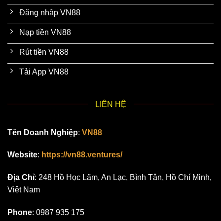
Đăng nhập VN88
Nạp tiền VN88
Rút tiền VN88
Tải App VN88
LIÊN HỆ
Tên Doanh Nghiệp
:
VN88
Website
:
https://vn88.ventures/
Địa Chỉ
: 248 Hồ Học Lãm, An Lạc, Bình Tân, Hồ Chí Minh,
Việt Nam
Phone
: 0987 935 175