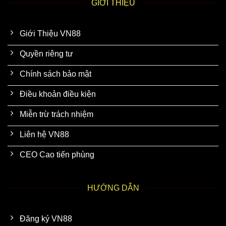
GIỚI THIỆU
Giới Thiệu VN88
Quyền riêng tư
Chính sách bảo mật
Điều khoản điều kiện
Miễn trừ trách nhiệm
Liên hệ VN88
CEO Cao tiến phùng
HƯỚNG DẪN
Đăng ký VN88