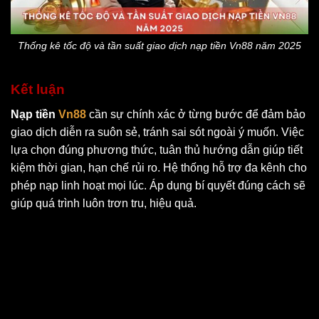
Thống kê tốc độ và tần suất giao dịch nạp tiền Vn88 năm 2025
Kết luận
Nạp tiền
Vn88
cần sự chính xác ở từng bước để đảm bảo
giao dịch diễn ra suôn sẻ, tránh sai sót ngoài ý muốn. Việc
lựa chọn đúng phương thức, tuân thủ hướng dẫn giúp tiết
kiệm thời gian, hạn chế rủi ro. Hệ thống hỗ trợ đa kênh cho
phép nạp linh hoạt mọi lúc. Áp dụng bí quyết đúng cách sẽ
giúp quá trình luôn trơn tru, hiệu quả.