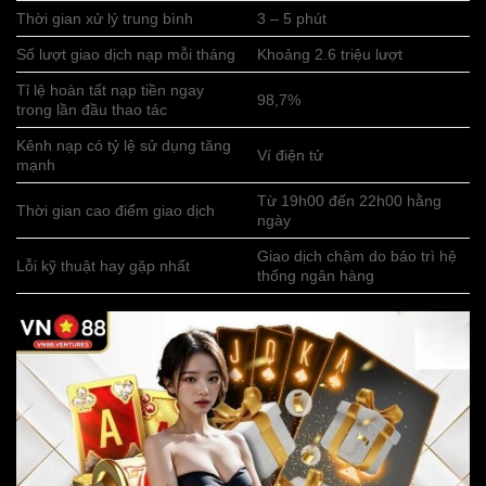
Thời gian xử lý trung bình
3 – 5 phút
Số lượt giao dịch nạp mỗi tháng
Khoảng 2.6 triệu lượt
Tỉ lệ hoàn tất nạp tiền ngay
98,7%
trong lần đầu thao tác
Kênh nạp có tỷ lệ sử dụng tăng
Ví điện tử
mạnh
Từ 19h00 đến 22h00 hằng
Thời gian cao điểm giao dịch
ngày
Giao dịch chậm do bảo trì hệ
Lỗi kỹ thuật hay gặp nhất
thống ngân hàng