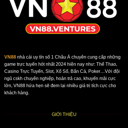
VN88
nhà cái uy tín số 1 Châu Á chuyên cung cấp những
game trực tuyến hót nhất 2024 hiện nay như: Thể Thao,
Casino Trực Tuyến, Slot, Xổ Số, Bắn Cá, Poker…Với đội
ngũ cskh chuyên nghiệp, hoản trả cao, khuyến mãi cực
lớn, VN88 hứa hẹn sẽ đem lại nhiều giá trị tích cực cho
khách hàng.
GIỚI THIỆU