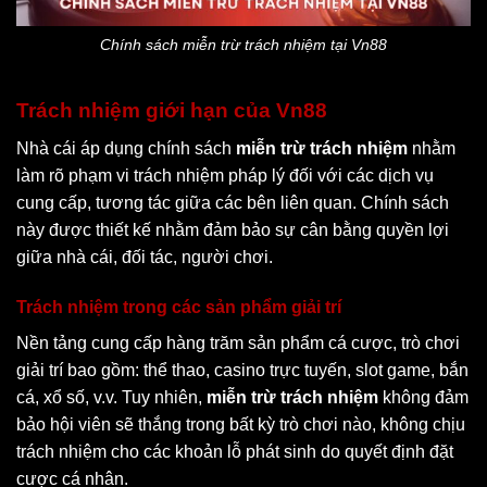
Chính sách miễn trừ trách nhiệm tại Vn88
Trách nhiệm giới hạn của Vn88
Nhà cái áp dụng chính sách
miễn trừ trách nhiệm
nhằm
làm rõ phạm vi trách nhiệm pháp lý đối với các dịch vụ
cung cấp, tương tác giữa các bên liên quan. Chính sách
này được thiết kế nhằm đảm bảo sự cân bằng quyền lợi
giữa nhà cái, đối tác, người chơi.
Trách nhiệm trong các sản phẩm giải trí
Nền tảng cung cấp hàng trăm sản phẩm cá cược, trò chơi
giải trí bao gồm: thể thao, casino trực tuyến, slot game, bắn
cá, xổ số, v.v. Tuy nhiên,
miễn trừ trách nhiệm
không đảm
bảo hội viên sẽ thắng trong bất kỳ trò chơi nào, không chịu
trách nhiệm cho các khoản lỗ phát sinh do quyết định đặt
cược cá nhân.