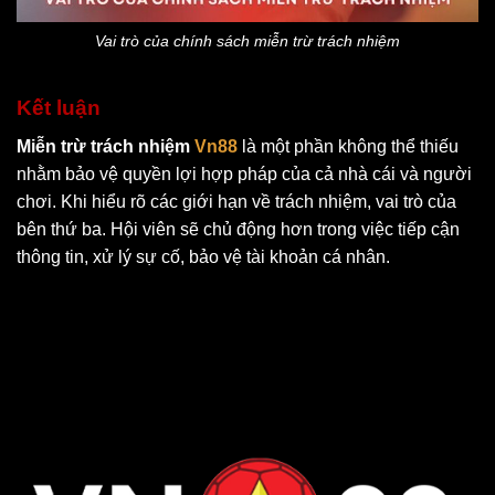
Vai trò của chính sách miễn trừ trách nhiệm
Kết luận
Miễn trừ trách nhiệm
Vn88
là một phần không thể thiếu
nhằm bảo vệ quyền lợi hợp pháp của cả nhà cái và người
chơi. Khi hiểu rõ các giới hạn về trách nhiệm, vai trò của
bên thứ ba. Hội viên sẽ chủ động hơn trong việc tiếp cận
thông tin, xử lý sự cố, bảo vệ tài khoản cá nhân.