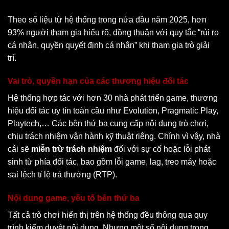
Theo số liệu từ hệ thống trong nửa đầu năm 2025, hơn
93% người tham gia hiểu rõ, đồng thuận với quy tắc “rủi ro
cá nhân, quyền quyết định cá nhân” khi tham gia trò giải
trí.
Vai trò, quyền hạn của các thương hiệu đối tác
Hệ thống hợp tác với hơn 30 nhà phát triển game, thương
hiệu đối tác uy tín toàn cầu như Evolution, Pragmatic Play,
Playtech,… Các bên thứ ba cung cấp nội dung trò chơi,
chịu trách nhiệm vận hành kỹ thuật riêng. Chính vì vậy, nhà
cái sẽ
miễn trừ trách nhiệm
đối với sự cố hoặc lỗi phát
sinh từ phía đối tác, bao gồm lỗi game, lag, treo máy hoặc
sai lệch tỉ lệ trả thưởng (RTP).
Nội dung game, yếu tố bên thứ ba
Tất cả trò chơi hiển thị trên hệ thống đều thông qua quy
trình kiểm duyệt nội dung. Nhưng một số nội dung trong