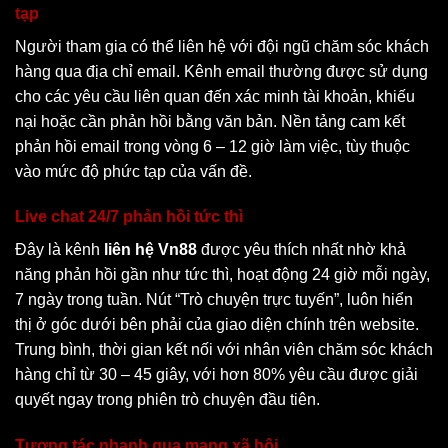
tạp
Người tham gia có thể liên hệ với đội ngũ chăm sóc khách
hàng qua địa chỉ email. Kênh email thường được sử dụng
cho các yêu cầu liên quan đến xác minh tài khoản, khiếu
nại hoặc cần phản hồi bằng văn bản. Nền tảng cam kết
phản hồi email trong vòng 6 – 12 giờ làm việc, tùy thuộc
vào mức độ phức tạp của vấn đề.
Live chat 24/7 phản hồi tức thì
Đây là kênh
liên hệ Vn88
được yêu thích nhất nhờ khả
năng phản hồi gần như tức thì, hoạt động 24 giờ mỗi ngày,
7 ngày trong tuần. Nút “Trò chuyện trực tuyến”, luôn hiển
thị ở góc dưới bên phải của giao diện chính trên website.
Trung bình, thời gian kết nối với nhân viên chăm sóc khách
hàng chỉ từ 30 – 45 giây, với hơn 80% yêu cầu được giải
quyết ngay trong phiên trò chuyện đầu tiên.
Tương tác nhanh qua mạng xã hội