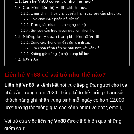
Liên hệ Vn88 có vai trò như thế nào?
Các kênh liên hệ Vn88 chính thức
Email chính thức giải quyết nhanh các yêu cầu phức tạp
Live chat 24/7 phản hồi tức thì
Tương tác nhanh qua mạng xã hội
Gửi yêu cầu trực tuyến qua form liên hệ
Những lưu ý quan trọng khi liên hệ Vn88
Cung cấp thông tin đầy đủ, chính xác
Lựa chọn kênh liên hệ phù hợp với vấn đề
Không gửi trùng lặp nội dung hỗ trợ
Kết luận
Liên hệ Vn88 có vai trò như thế nào?
Liên hệ Vn88
là kênh kết nối trực tiếp giữa người chơi và
nhà cái. Trong năm 2024, thống kê từ hệ thống chăm sóc
khách hàng ghi nhận trung bình mỗi ngày có hơn 12.000
lượt tương tác thông qua các kênh như live chat, email, ….
Vai trò của việc
liên hệ Vn88
được thể hiện qua những
điểm sau: