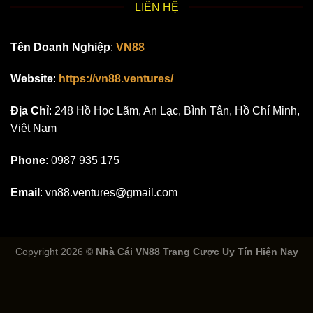
LIÊN HỆ
Tên Doanh Nghiệp
:
VN88
Website
:
https://vn88.ventures/
Địa Chỉ
: 248 Hồ Học Lãm, An Lạc, Bình Tân, Hồ Chí Minh,
Việt Nam
Phone
: 0987 935 175
Email
:
vn88.ventures@gmail.com
Copyright 2026 ©
Nhà Cái VN88 Trang Cược Uy Tín Hiện Nay