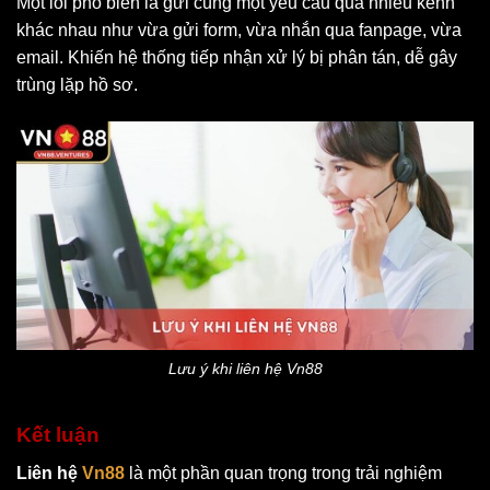
Một lỗi phổ biến là gửi cùng một yêu cầu qua nhiều kênh
khác nhau như vừa gửi form, vừa nhắn qua fanpage, vừa
email. Khiến hệ thống tiếp nhận xử lý bị phân tán, dễ gây
trùng lặp hồ sơ.
Lưu ý khi liên hệ Vn88
Kết luận
Liên hệ
Vn88
là một phần quan trọng trong trải nghiệm