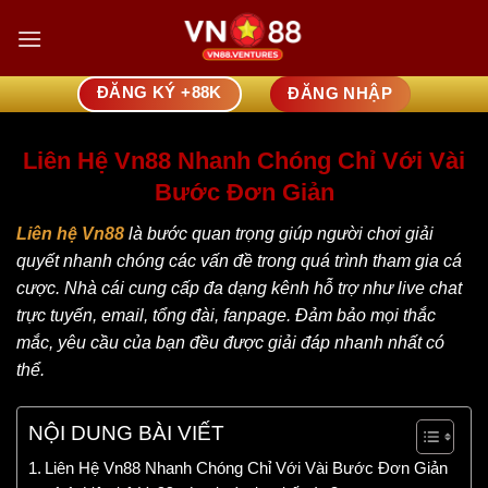
Bỏ
qua
nội
ĐĂNG KÝ +88K
ĐĂNG NHẬP
dung
Liên Hệ Vn88 Nhanh Chóng Chỉ Với Vài
Bước Đơn Giản
Liên hệ Vn88
là bước quan trọng giúp người chơi giải
quyết nhanh chóng các vấn đề trong quá trình tham gia cá
cược. Nhà cái cung cấp đa dạng kênh hỗ trợ như live chat
trực tuyến, email, tổng đài, fanpage. Đảm bảo mọi thắc
mắc, yêu cầu của bạn đều được giải đáp nhanh nhất có
thể.
NỘI DUNG BÀI VIẾT
Liên Hệ Vn88 Nhanh Chóng Chỉ Với Vài Bước Đơn Giản