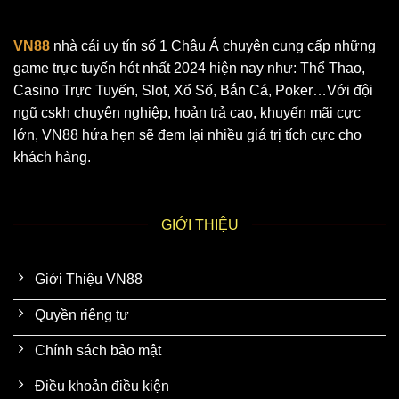
VN88
nhà cái uy tín số 1 Châu Á chuyên cung cấp những
game trực tuyến hót nhất 2024 hiện nay như: Thể Thao,
Casino Trực Tuyến, Slot, Xổ Số, Bắn Cá, Poker…Với đội
ngũ cskh chuyên nghiệp, hoản trả cao, khuyến mãi cực
lớn, VN88 hứa hẹn sẽ đem lại nhiều giá trị tích cực cho
khách hàng.
GIỚI THIỆU
Giới Thiệu VN88
Quyền riêng tư
Chính sách bảo mật
Điều khoản điều kiện