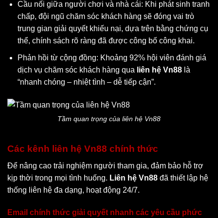
Cầu nối giữa người chơi và nhà cái: Khi phát sinh tranh
chấp, đội ngũ chăm sóc khách hàng sẽ đóng vai trò
trung gian giải quyết khiếu nại, dựa trên bằng chứng cụ
thể, chính sách rõ ràng đã được công bố công khai.
Phản hồi từ cộng đồng: Khoảng 92% hội viên đánh giá
dịch vụ chăm sóc khách hàng qua
liên hệ Vn88
là
“nhanh chóng – nhiệt tình – dễ tiếp cận”.
Tầm quan trọng của liên hệ Vn88
Các kênh liên hệ Vn88 chính thức
Để nâng cao trải nghiệm người tham gia, đảm bảo hỗ trợ
kịp thời trong mọi tình huống.
Liên hệ Vn88
đã thiết lập hệ
thống liên hệ đa dạng, hoạt động 24/7.
Email chính thức giải quyết nhanh các yêu cầu phức