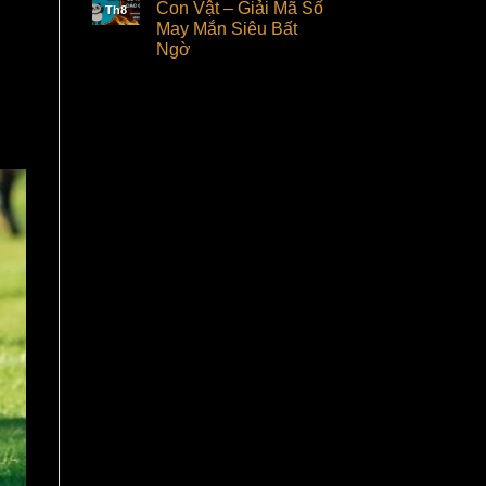
Con Vật – Giải Mã Số
Th8
May Mắn Siêu Bất
Ngờ