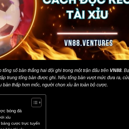
 tổng số bàn thắng hai đội ghi trong một trận đấu trên
VN88
. B
tập trung tổng bàn được ghi. Nếu tổng bàn vượt mức đưa ra, cử
nếu bàn thấp hơn mốc, người chọn xỉu ăn toàn bộ cược.
cược bóng đá
với xỉu
 bảng cược trực tuyến