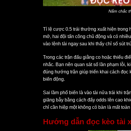
Nắm chắc th
Tỉ lệ cược 0.5 trái thường xuất hiện trong
mở, hai đội tấn công chủ động và có nhiều
vào lệnh tài ngay sau khi thấy chỉ số sút 
Trong các trận đấu giằng co hoặc thiếu đi
nhắc. Bạn nên quan sát số lần phạm lỗi, k
đúng hướng trận giúp triển khai cách đọc k
biến động.
Sai lầm phổ biến là vào tài nửa trái khi t
giăng bẫy bằng cách đẩy odds lên cao khi
chỉ cần hiệp một không có bàn là mất toàn 
Hướng dẫn đọc kèo tài x