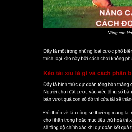
Nâng cao kin
Đây là một trong những loại cược phổ biến
thích loại kèo này bởi cách chơi không ph
Kèo tài xỉu là gì và cách phân bi
Đây là hình thức dự đoán tổng bàn thắng do
Người chơi đặt cược vào việc tổng số bàn
bàn vượt quá con số đó thì cửa tài sẽ thắn
Đội thiên về tấn công sẽ thường mang lại nh
chơi thận trọng hoặc mục tiêu thủ hoà thì 
sẽ tăng độ chính xác khi dự đoán kết quả t