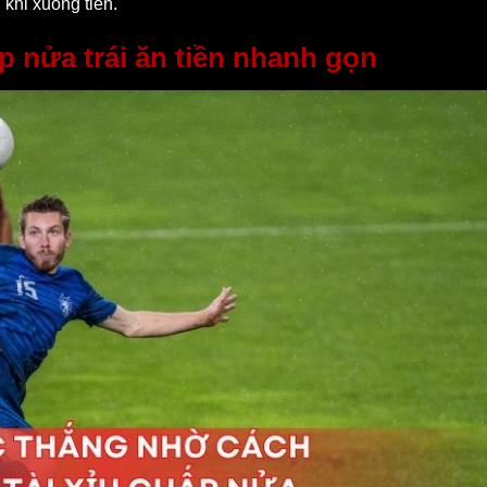
 khi xuống tiền.
p nửa trái ăn tiền nhanh gọn