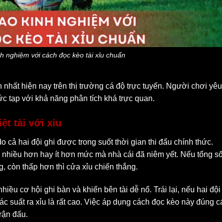
h nghiệm với cách đọc kèo tài xỉu chuẩn
 nhất hiện nay trên thị trường cá độ trực tuyến. Người chơi yêu
ức tạp với khả năng phân tích khá trực quan.
ệt tài với xỉu
 cả hai đội ghi được trong suốt thời gian thi đấu chính thức.
 nhiều hơn hay ít hơn mức mà nhà cái đã niêm yết. Nếu tổng s
g, còn thấp hơn thì cửa xỉu chiến thắng.
iều cơ hội ghi bàn và khiến bên tài dễ nổ. Trái lại, nếu hai đội
xác suất ra xỉu là rất cao. Việc áp dụng cách đọc kèo này đúng 
rận đấu.