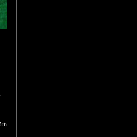
ố
cách