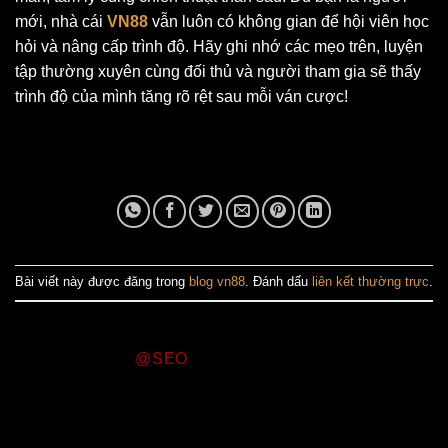
mới, nhà cái
VN88
vẫn luôn có không gian để hội viên học
hỏi và nâng cấp trình độ. Hãy ghi nhớ các mẹo trên, luyện
tập thường xuyên cùng đối thủ và người tham gia sẽ thấy
trình độ của mình tăng rõ rệt sau mỗi ván cược!
Bài viết này được đăng trong
blog vn88
. Đánh dấu
liên kết thường trực
.
@SEO