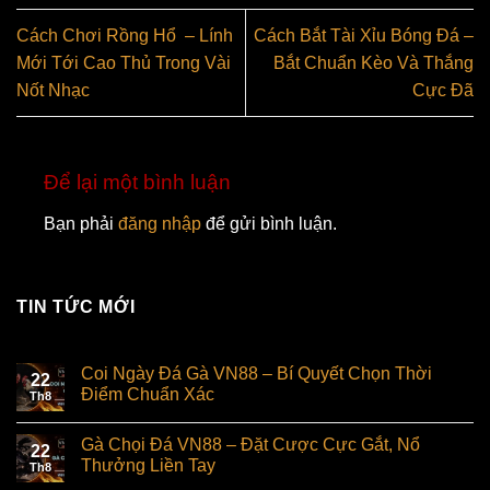
Cách Chơi Rồng Hổ – Lính
Cách Bắt Tài Xỉu Bóng Đá –
Mới Tới Cao Thủ Trong Vài
Bắt Chuẩn Kèo Và Thắng
Nốt Nhạc
Cực Đã
Để lại một bình luận
Bạn phải
đăng nhập
để gửi bình luận.
TIN TỨC MỚI
Coi Ngày Đá Gà VN88 – Bí Quyết Chọn Thời
22
Điểm Chuẩn Xác
Th8
Gà Chọi Đá VN88 – Đặt Cược Cực Gắt, Nổ
22
Thưởng Liền Tay
Th8