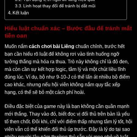
Linh hoạt thay đổi để tránh bị dắt mũi
Kết luận
Hiểu luật chuẩn xác – Bước đầu để tránh mất
tiền oan
Muốn nắm
cách chơi bài Liêng
chuẩn chỉnh, trước hết
bạn cần hiểu rõ luật để không rơi vào tình huống ngỡ
tưởng thắng mà hóa ra thua. Trò này không chỉ là đỏ đen,
mà còn cần sự kết hợp logic, tâm lý và một chút liều lĩnh
đúng lúc. Ví dụ, bộ như 9-10-J có thể lấn át nhiều bộ điểm
cao khác, nhưng nếu hội viên không nắm quy tắc xếp
hạng, có thể sẽ bỏ một cách phí hoài.
Điều đặc biệt của game này là bạn không cần quân mạnh
mới thắng. Thay vào đó, biết đọc vị đối thủ trên bàn là yếu
tố then chốt. Đôi khi, chỉ với điểm thấp nhưng tâm lý tốt, hội
viên vẫn có thể khiến đối thủ úp trước. Đây là lý do tại sao
nhiều người lâu năm thường thủ sẵn vài mẹo nhỏ về luật