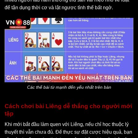
để tận dụng thời cơ và lật ngược tình thế bất ngờ.
Các thế bài từ mạnh đến yếu nhất trên bàn
Cách chơi bài Liêng dễ thắng cho người mới
tập
Khi mới bắt đầu làm quen với Liêng, nếu chỉ học thuộc lý
thuyết thì vẫn chưa đủ. Để thực sự đặt cược hiệu quả, bạn