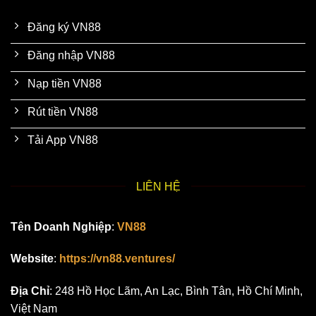
Đăng ký VN88
Đăng nhập VN88
Nạp tiền VN88
Rút tiền VN88
Tải App VN88
LIÊN HỆ
Tên Doanh Nghiệp
:
VN88
Website
:
https://vn88.ventures/
Địa Chỉ
: 248 Hồ Học Lãm, An Lạc, Bình Tân, Hồ Chí Minh,
Việt Nam