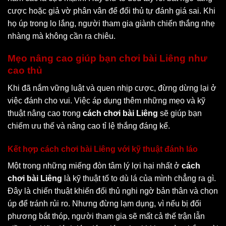
cược hoặc giả vờ phân vân để đối thủ tự đánh giá sai. Khi
họ úp trong lo lắng, người tham gia giành chiến thắng nhẹ
nhàng mà không cần ra chiêu.
Mẹo nâng cao giúp bạn chơi bài Liêng như
cao thủ
Khi đã nắm vững luật và quen nhịp cược, đừng dừng lại ở
việc đánh cho vui. Việc áp dụng thêm những mẹo và kỹ
thuật nâng cao trong
cách chơi bài Liêng
sẽ giúp bạn
chiếm ưu thế và nâng cao tỉ lệ thắng đáng kể.
Kết hợp cách chơi bài Liêng với kỹ thuật đánh láo
Một trong những miếng đòn tâm lý lợi hại nhất ở
cách
chơi bài Liêng
là kỹ thuật tố to dù lá của mình chẳng ra gì.
Đây là chiến thuật khiến đối thủ nghi ngờ bản thân và chọn
úp để tránh rủi ro. Nhưng đừng lạm dụng, vì nếu bị đối
phương bắt thóp, người tham gia sẽ mất cả thế trận lẫn