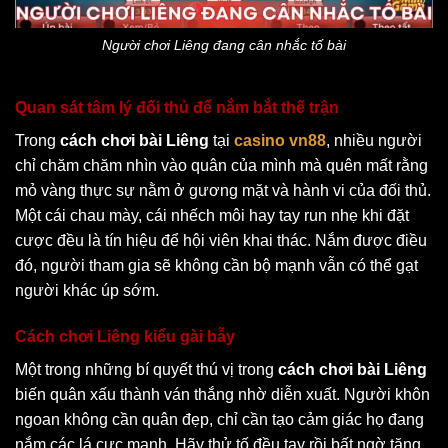
Người chơi Liêng đang cân nhắc tố bài
Quan sát tâm lý đối thủ để nắm bắt thế trận
Trong
cách chơi bài Liêng
tại
casino vn88
, nhiều người
chỉ chăm chăm nhìn vào quân của mình mà quên mất rằng
mỏ vàng thực sự nằm ở gương mặt và hành vi của đối thủ.
Một cái chau mày, cái nhếch môi hay tay run nhẹ khi đặt
cược đều là tín hiệu để hội viên khai thác. Nắm được điều
đó, người tham gia sẽ không cần bộ mạnh vẫn có thể gạt
người khác úp sớm.
Cách chơi Liêng kiểu gài bẫy
Một trong những bí quyết thú vị trong
cách chơi bài Liêng
biến quân xấu thành ván thắng nhờ diễn xuất. Người khôn
ngoan không cần quân đẹp, chỉ cần tạo cảm giác họ đang
nắm các lá cực mạnh. Hãy thử tố đều tay rồi bất ngờ tăng